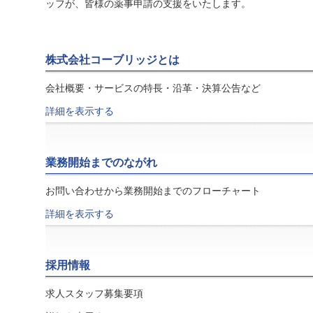
ッフが、皆様の薬事申請の支援をいたします。
株式会社コーブリッジとは
会社概要・サービスの特長・沿革・決算公告など
詳細を表示する
業務開始までのながれ
お問い合わせから業務開始までのフローチャート
詳細を表示する
採用情報
求人スタッフ募集要項