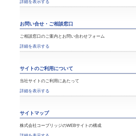
詳細を表示する
お問い合せ・ご相談窓口
ご相談窓口のご案内とお問い合わせフォーム
詳細を表示する
サイトのご利用について
当社サイトのご利用にあたって
詳細を表示する
サイトマップ
株式会社コーブリッジのWEBサイトの構成
詳細を表示する