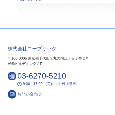
株式会社コーブリッジ
〒100-0005 東京都千代田区丸の内二丁目３番２号
郵船ビルディング２F
03-6270-5210
9:00 - 17:00 （定休：土日祝祭日）
お問い合わせ