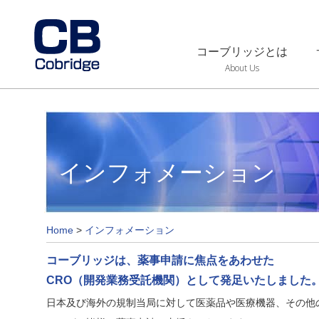
コーブリッジとは
About Us
インフォメーション
Home
>
インフォメーション
コーブリッジは、薬事申請に焦点をあわせた
CRO（開発業務受託機関）として発足いたしました
日本及び海外の規制当局に対して医薬品や医療機器、その他