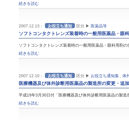
続きを読む
2007.12.13：
お役立ち通知
区分 ▶
医薬品等
ソフトコンタクトレンズ装着時の一般用医薬品・眼
ソフトコンタクトレンズ装着時の一般用医薬品・眼科用剤の
続きを読む
2007.12.10：
お役立ち通知
区分 ▶
お役立ち通知集
,
体
医療機器及び体外診断用医薬品の製造所の変更・追
平成19年3月30日付「医療機器及び体外診断用医薬品の製
続きを読む