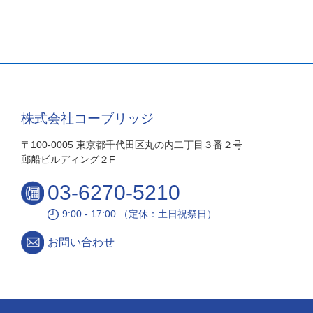
株式会社コーブリッジ
〒100-0005 東京都千代田区丸の内二丁目３番２号
郵船ビルディング２F
03-6270-5210
9:00 - 17:00 （定休：土日祝祭日）
お問い合わせ