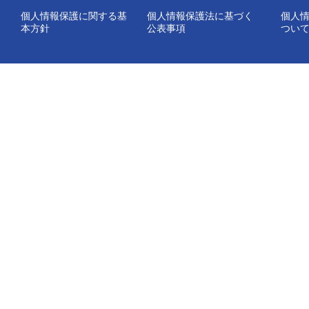
個人情報保護に関する基
個人情報保護法に基づく
個人
本方針
公表事項
つい