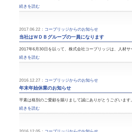
続きを読む
2017.06.22：
コーブリッジからのお知らせ
当社はＷＤＢグループの一員になります
2017年6月30日を以って、株式会社コーブリッジは、人材サ
続きを読む
2016.12.27：
コーブリッジからのお知らせ
年末年始休業のお知らせ
平素は格別のご愛顧を賜りまして誠にありがとうございます
続きを読む
2016.12.05：
コーブリッジからのお知らせ