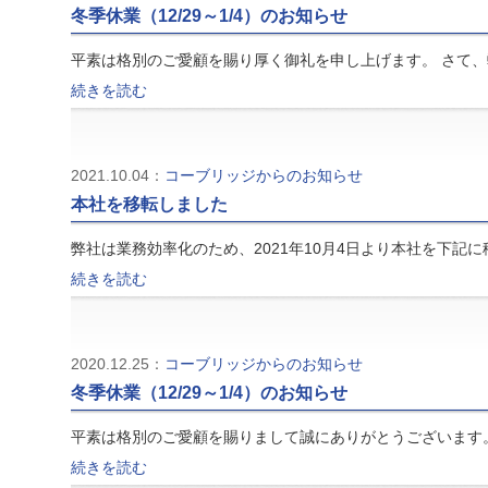
冬季休業（12/29～1/4）のお知らせ
平素は格別のご愛顧を賜り厚く御礼を申し上げます。 さて
続きを読む
2021.10.04：
コーブリッジからのお知らせ
本社を移転しました
弊社は業務効率化のため、2021年10月4日より本社を下記に
続きを読む
2020.12.25：
コーブリッジからのお知らせ
冬季休業（12/29～1/4）のお知らせ
平素は格別のご愛顧を賜りまして誠にありがとうございます
続きを読む