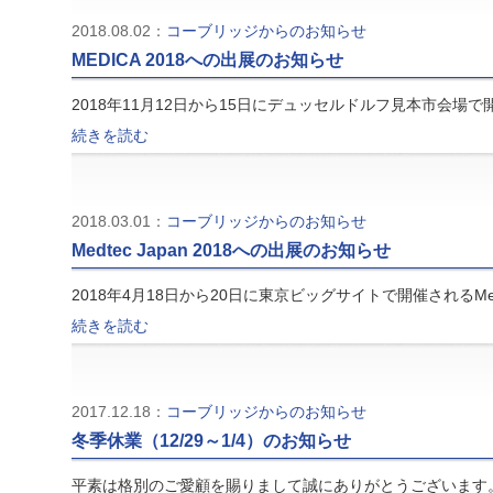
2018.08.02：
コーブリッジからのお知らせ
MEDICA 2018への出展のお知らせ
2018年11月12日から15日にデュッセルドルフ見本市会場
続きを読む
2018.03.01：
コーブリッジからのお知らせ
Medtec Japan 2018への出展のお知らせ
2018年4月18日から20日に東京ビッグサイトで開催されるMedt
続きを読む
2017.12.18：
コーブリッジからのお知らせ
冬季休業（12/29～1/4）のお知らせ
平素は格別のご愛顧を賜りまして誠にありがとうございます