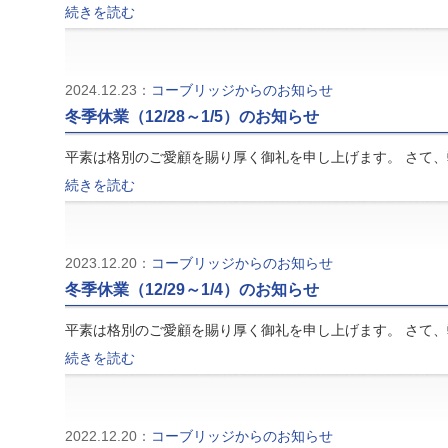
続きを読む
2024.12.23：
コーブリッジからのお知らせ
冬季休業（12/28～1/5）のお知らせ
平素は格別のご愛顧を賜り厚く御礼を申し上げます。 さて
続きを読む
2023.12.20：
コーブリッジからのお知らせ
冬季休業（12/29～1/4）のお知らせ
平素は格別のご愛顧を賜り厚く御礼を申し上げます。 さて
続きを読む
2022.12.20：
コーブリッジからのお知らせ