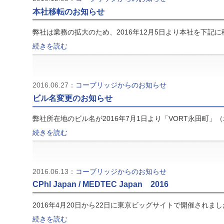
本社移転のお知らせ
弊社は業務の拡大のため、2016年12月5日より本社を下記に
続きを読む
2016.06.27：
コーブリッジからのお知らせ
ビル名変更のお知らせ
弊社所在地のビル名が2016年7月1日より「VORT永田町」
続きを読む
2016.06.13：
コーブリッジからのお知らせ
CPhI Japan / MEDTEC Japan 2016
2016年4月20日から22日に東京ビッグサイトで開催されましたC
続きを読む