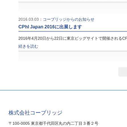
2016.03.03：
コーブリッジからのお知らせ
CPhI Japan 2016に出展します
2016年4月20日から22日に東京ビッグサイトで開催されるCPhI
続きを読む
株式会社コーブリッジ
〒100-0005 東京都千代田区丸の内二丁目３番２号