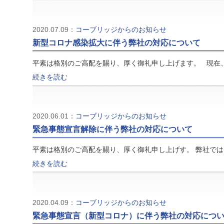
2020.07.09：
コーブリッジからのお知らせ
新型コロナ感染拡大に伴う弊社の対応について
平素は格別のご高配を賜り、厚く御礼申し上げます。 現在
続きを読む
2020.06.01：
コーブリッジからのお知らせ
緊急事態宣言解除に伴う弊社の対応について
平素は格別のご高配を賜り、厚く御礼申し上げす。 弊社で
続きを読む
2020.04.09：
コーブリッジからのお知らせ
緊急事態宣言（新型コロナ）に伴う弊社の対応につ