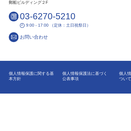
郵船ビルディング２F
03-6270-5210
9:00 - 17:00 （定休：土日祝祭日）
お問い合わせ
個人情報保護に関する基
個人情報保護法に基づく
個人
本方針
公表事項
つい