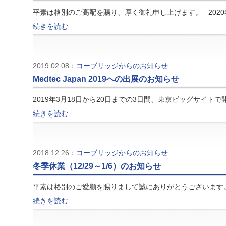
平素は格別のご高配を賜り、厚く御礼申し上げます。 2020
続きを読む
2019.02.08：
コーブリッジからのお知らせ
Medtec Japan 2019への出展のお知らせ
2019年3月18日から20日までの3日間、東京ビッグサイトで開
続きを読む
2018.12.26：
コーブリッジからのお知らせ
冬季休業（12/29～1/6）のお知らせ
平素は格別のご愛顧を賜りまして誠にありがとうございます
続きを読む