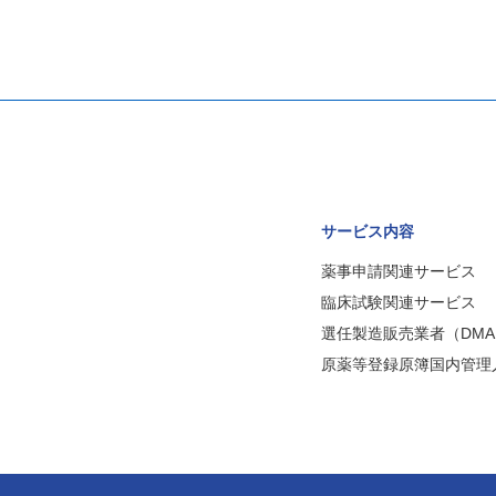
サービス内容
薬事申請関連サービス
臨床試験関連サービス
選任製造販売業者（DMA
原薬等登録原簿国内管理人