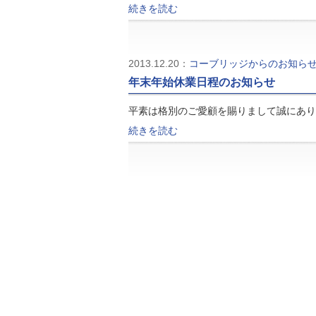
続きを読む
2013.12.20：
コーブリッジからのお知ら
年末年始休業日程のお知らせ
平素は格別のご愛顧を賜りまして誠にあり
続きを読む