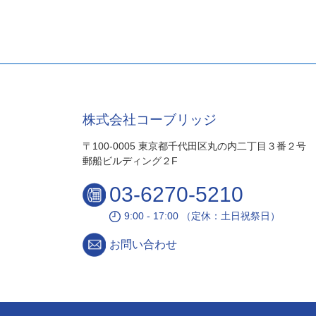
株式会社コーブリッジ
〒100-0005 東京都千代田区丸の内二丁目３番２号
郵船ビルディング２F
03-6270-5210
9:00 - 17:00 （定休：土日祝祭日）
お問い合わせ