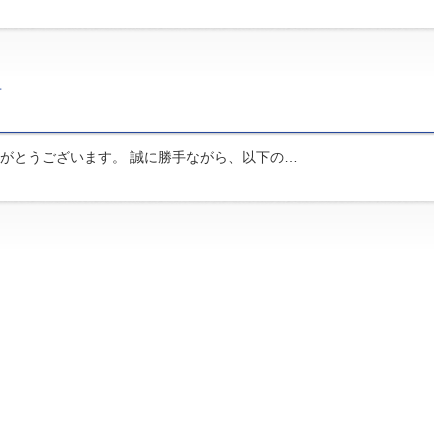
せ
がとうございます。 誠に勝手ながら、以下の…