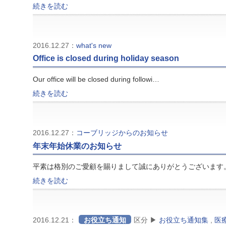
続きを読む
2016.12.27：
what's new
Office is closed during holiday season
Our office will be closed during followi…
続きを読む
2016.12.27：
コーブリッジからのお知らせ
年末年始休業のお知らせ
平素は格別のご愛顧を賜りまして誠にありがとうございます
続きを読む
2016.12.21：
お役立ち通知
区分 ▶
お役立ち通知集
,
医