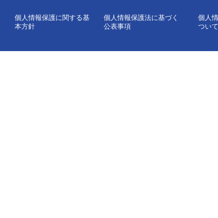
個人情報保護に関する基
個人情報保護法に基づく
個人
本方針
公表事項
つい