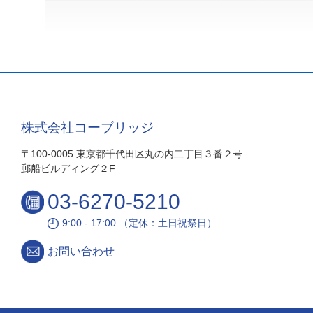
株式会社コーブリッジ
〒100-0005 東京都千代田区丸の内二丁目３番２号
郵船ビルディング２F
03-6270-5210
9:00 - 17:00 （定休：土日祝祭日）
お問い合わせ