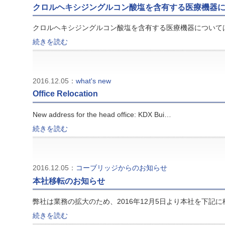
クロルヘキシジングルコン酸塩を含有する医療機器
クロルヘキシジングルコン酸塩を含有する医療機器について
続きを読む
2016.12.05：
what's new
Office Relocation
New address for the head office: KDX Bui…
続きを読む
2016.12.05：
コーブリッジからのお知らせ
本社移転のお知らせ
弊社は業務の拡大のため、2016年12月5日より本社を下記に
続きを読む