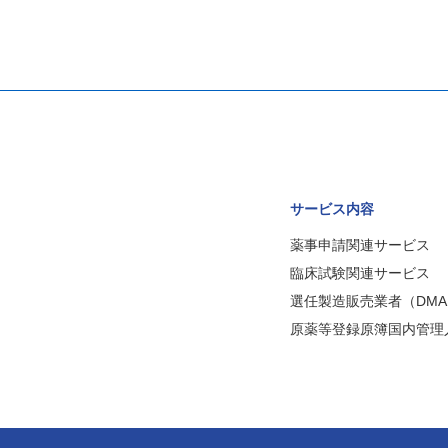
サービス内容
薬事申請関連サービス
臨床試験関連サービス
選任製造販売業者（DMA
原薬等登録原簿国内管理人