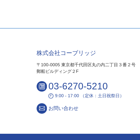
株式会社コーブリッジ
〒100-0005 東京都千代田区丸の内二丁目３番２号
郵船ビルディング２F
03-6270-5210
9:00 - 17:00 （定休：土日祝祭日）
お問い合わせ