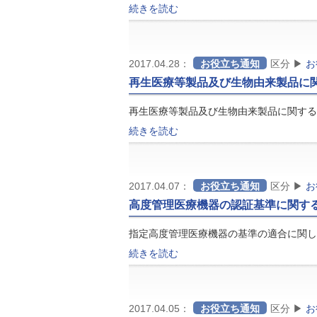
続きを読む
2017.04.28：
お役立ち通知
区分 ▶
お
再生医療等製品及び生物由来製品に
再生医療等製品及び生物由来製品に関する
続きを読む
2017.04.07：
お役立ち通知
区分 ▶
お
高度管理医療機器の認証基準に関す
指定高度管理医療機器の基準の適合に関し、
続きを読む
2017.04.05：
お役立ち通知
区分 ▶
お