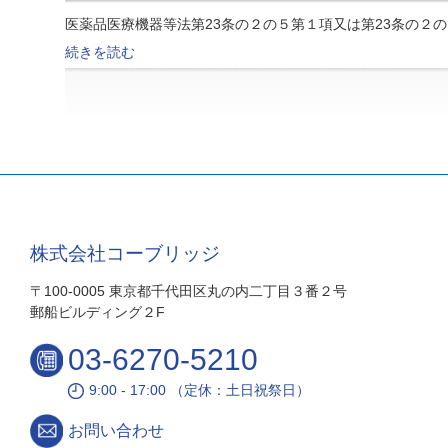
医薬品医療機器等法第23条の２の５第１項又は第23条の２の
続きを読む
株式会社コーブリッジ
〒100-0005 東京都千代田区丸の内二丁目３番２号
郵船ビルディング２F
03-6270-5210
9:00 - 17:00 （定休：土日祝祭日）
お問い合わせ