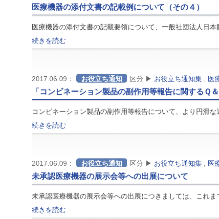
医療機器の添付文書の記載例について（その４）
医療機器の添付文書の記載要領について、一般社団法人日本
続きを読む
2017.06.09：
お役立ち通知
区分 ▶
お役立ち通知集
,
医
「コンビネーション製品の副作用等報告に関するＱ
コンビネーション製品の副作用等報告について、より円滑な
続きを読む
2017.06.09：
お役立ち通知
区分 ▶
お役立ち通知集
,
医
未承認医療機器の展示会等への出展について
未承認医療機器の展示会等への出展につきましては、これま
続きを読む