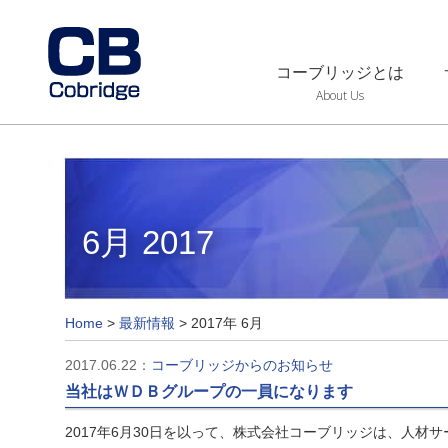
コーブリッジとは
About Us
6月 2017
Home
>
最新情報
>
2017年 6月
2017.06.22：
コーブリッジからのお知らせ
当社はＷＤＢグループの一員になります
2017年6月30日を以って、株式会社コーブリッジは、人材サ