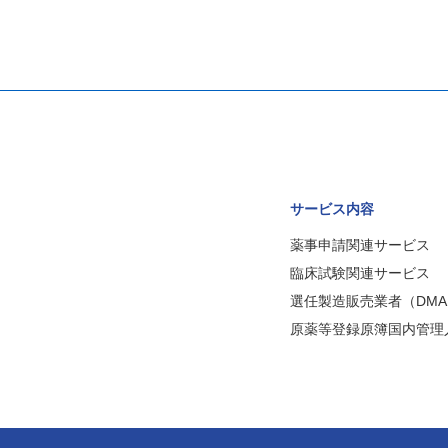
サービス内容
薬事申請関連サービス
臨床試験関連サービス
選任製造販売業者（DMA
原薬等登録原簿国内管理人