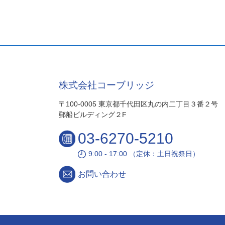
株式会社コーブリッジ
〒100-0005 東京都千代田区丸の内二丁目３番２号
郵船ビルディング２F
03-6270-5210
9:00 - 17:00 （定休：土日祝祭日）
お問い合わせ