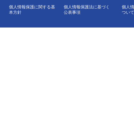
個人情報保護に関する基
個人情報保護法に基づく
個人
本方針
公表事項
つい