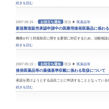
続きを読む
2007.05.15：
お役立ち通知
区分 ▶
医薬品等
新規製造販売承認申請中の医療用後発医薬品に係わる
機構が行う対面助言に関する要望に対応するため、治験相談
続きを読む
2007.05.15：
お役立ち通知
区分 ▶
医薬品等
後発医薬品等の薬価基準収載に係わる取扱について
承認を受けようとする品目ごとに申請することとなっている
続きを読む