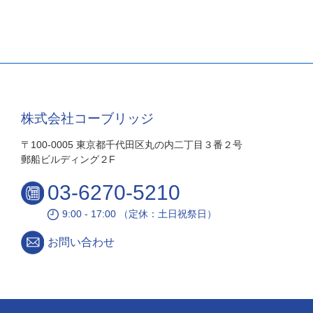
株式会社コーブリッジ
〒100-0005 東京都千代田区丸の内二丁目３番２号
郵船ビルディング２F
03-6270-5210
9:00 - 17:00 （定休：土日祝祭日）
お問い合わせ