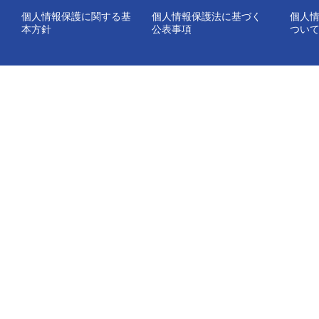
個人情報保護に関する基
個人情報保護法に基づく
個人
本方針
公表事項
つい