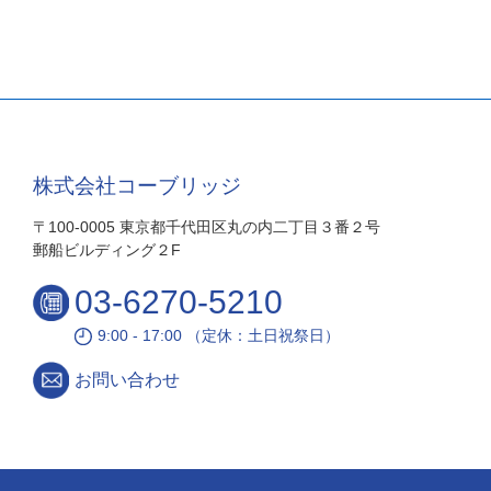
株式会社コーブリッジ
〒100-0005 東京都千代田区丸の内二丁目３番２号
郵船ビルディング２F
03-6270-5210
9:00 - 17:00 （定休：土日祝祭日）
お問い合わせ