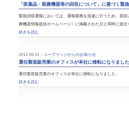
「医薬品・医療機器等の回収について」に基づく緊
緊急回収通報においては、通報業務を迅速に行うため、原則
療機器情報提供ホームページ）に掲載された日と同時に提出
続きを読む
2012.08.01：
コーブリッジからのお知らせ
選任製造販売業のオフィスが本社に移転になりまし
選任製造販売業のオフィスが本社に移転になりました。
続きを読む