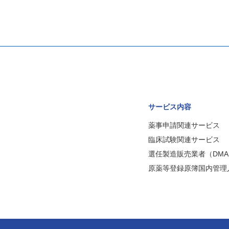
サービス内容
薬事申請関連サービス
臨床試験関連サービス
選任製造販売業者（DMA
原薬等登録原簿国内管理人