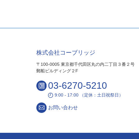
株式会社コーブリッジ
〒100-0005 東京都千代田区丸の内二丁目３番２号
郵船ビルディング２F
03-6270-5210
9:00 - 17:00 （定休：土日祝祭日）
お問い合わせ