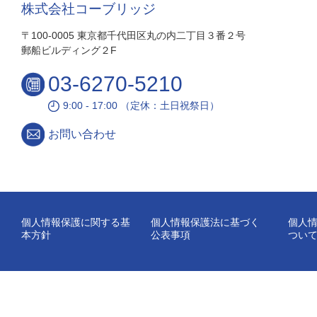
株式会社コーブリッジ
〒100-0005 東京都千代田区丸の内二丁目３番２号
郵船ビルディング２F
03-6270-5210
9:00 - 17:00 （定休：土日祝祭日）
お問い合わせ
個人情報保護に関する基
個人情報保護法に基づく
個人
本方針
公表事項
つい