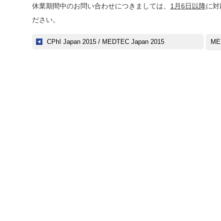
休業期間中のお問い合わせにつきましては、
1月6日以降
に対
ださい。
CPhI Japan 2015 / MEDTEC Japan 2015
ME