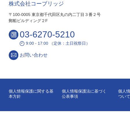
株式会社コーブリッジ
〒100-0005 東京都千代田区丸の内二丁目３番２号
郵船ビルディング２F
03-6270-5210
9:00 - 17:00 （定休：土日祝祭日）
お問い合わせ
個人情報保護に関する基
個人情報保護法に基づく
個人
本方針
公表事項
つい