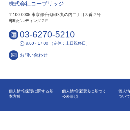
株式会社コーブリッジ
〒100-0005 東京都千代田区丸の内二丁目３番２号
郵船ビルディング２F
03-6270-5210
9:00 - 17:00 （定休：土日祝祭日）
お問い合わせ
個人情報保護に関する基
個人情報保護法に基づく
個人
本方針
公表事項
つい