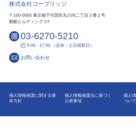
株式会社コーブリッジ
〒100-0005 東京都千代田区丸の内二丁目３番２号
郵船ビルディング２F
03-6270-5210
9:00 - 17:00 （定休：土日祝祭日）
お問い合わせ
個人情報保護に関する基
個人情報保護法に基づく
個人
本方針
公表事項
つい