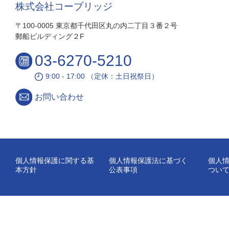
株式会社コーブリッジ
〒100-0005 東京都千代田区丸の内二丁目３番２号
郵船ビルディング２F
03-6270-5210
9:00 - 17:00 （定休：土日祝祭日）
お問い合わせ
個人情報保護に関する基
個人情報保護法に基づく
個人
本方針
公表事項
つい