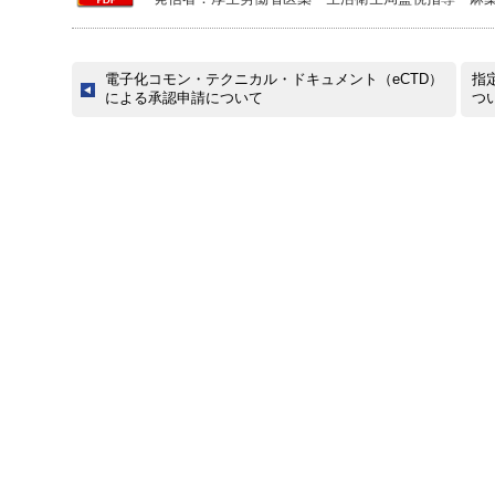
電子化コモン・テクニカル・ドキュメント（eCTD）
指
による承認申請について
つ