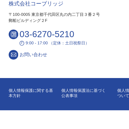
株式会社コーブリッジ
〒100-0005 東京都千代田区丸の内二丁目３番２号
郵船ビルディング２F
03-6270-5210
9:00 - 17:00 （定休：土日祝祭日）
お問い合わせ
個人情報保護に関する基
個人情報保護法に基づく
個人
本方針
公表事項
つい