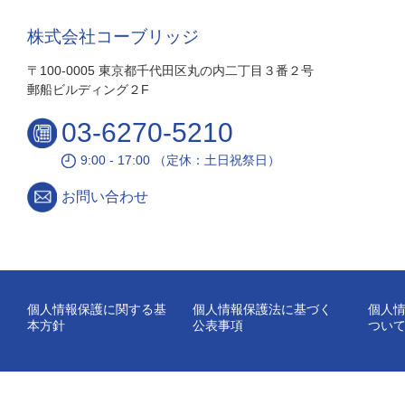
株式会社コーブリッジ
〒100-0005 東京都千代田区丸の内二丁目３番２号
郵船ビルディング２F
03-6270-5210
9:00 - 17:00 （定休：土日祝祭日）
お問い合わせ
個人情報保護に関する基
個人情報保護法に基づく
個人
本方針
公表事項
つい