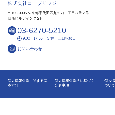
株式会社コーブリッジ
〒100-0005 東京都千代田区丸の内二丁目３番２号
郵船ビルディング２F
03-6270-5210
9:00 - 17:00 （定休：土日祝祭日）
お問い合わせ
個人情報保護に関する基
個人情報保護法に基づく
個人
本方針
公表事項
つい