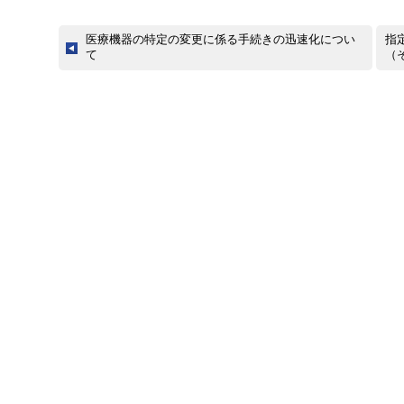
医療機器の特定の変更に係る手続きの迅速化につい
指
て
（