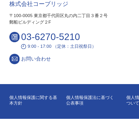
株式会社コーブリッジ
〒100-0005 東京都千代田区丸の内二丁目３番２号
郵船ビルディング２F
03-6270-5210
9:00 - 17:00 （定休：土日祝祭日）
お問い合わせ
個人情報保護に関する基
個人情報保護法に基づく
個人
本方針
公表事項
つい