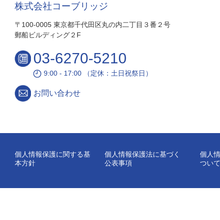
株式会社コーブリッジ
〒100-0005 東京都千代田区丸の内二丁目３番２号
郵船ビルディング２F
03-6270-5210
9:00 - 17:00 （定休：土日祝祭日）
お問い合わせ
個人情報保護に関する基
個人情報保護法に基づく
個人
本方針
公表事項
つい