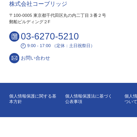
株式会社コーブリッジ
〒100-0005 東京都千代田区丸の内二丁目３番２号
郵船ビルディング２F
03-6270-5210
9:00 - 17:00 （定休：土日祝祭日）
お問い合わせ
個人情報保護に関する基
個人情報保護法に基づく
個人
本方針
公表事項
つい