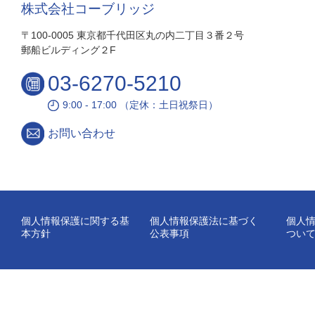
株式会社コーブリッジ
〒100-0005 東京都千代田区丸の内二丁目３番２号
郵船ビルディング２F
03-6270-5210
9:00 - 17:00 （定休：土日祝祭日）
お問い合わせ
個人情報保護に関する基
個人情報保護法に基づく
個人
本方針
公表事項
つい