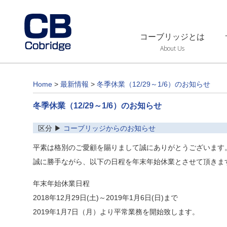
コーブリッジとは
About Us
Home
>
最新情報
>
冬季休業（12/29～1/6）のお知らせ
冬季休業（12/29～1/6）のお知らせ
区分 ▶
コーブリッジからのお知らせ
平素は格別のご愛顧を賜りまして誠にありがとうございます
誠に勝手ながら、以下の日程を年末年始休業とさせて頂きま
年末年始休業日程
2018年12月29日(土)～2019年1月6日(日)まで
2019年1月7日（月）より平常業務を開始致します。