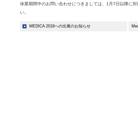
休業期間中のお問い合わせにつきましては、1月7日以降に
い。
MEDICA 2018への出展のお知らせ
Me