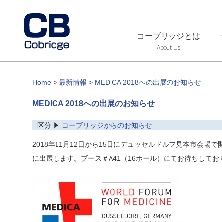
コーブリッジとは
About Us
Home
>
最新情報
>
MEDICA 2018への出展のお知らせ
MEDICA 2018への出展のお知らせ
区分 ▶
コーブリッジからのお知らせ
2018年11月12日から15日にデュッセルドルフ見本市会場で開催
に出展します。ブース＃A41（16ホール）にてお待ちしてお