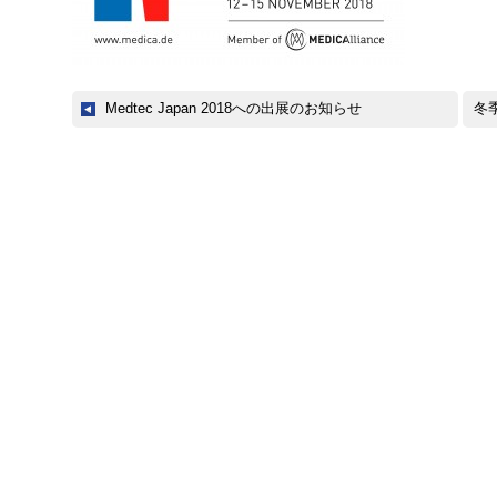
Medtec Japan 2018への出展のお知らせ
冬季