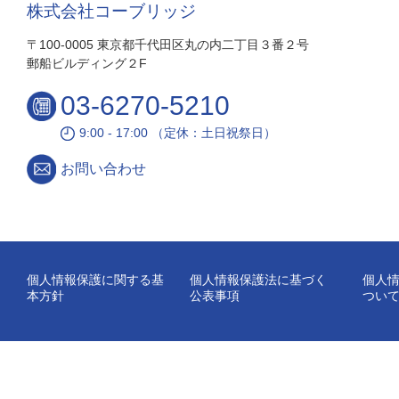
株式会社コーブリッジ
〒100-0005 東京都千代田区丸の内二丁目３番２号
郵船ビルディング２F
03-6270-5210
9:00 - 17:00 （定休：土日祝祭日）
お問い合わせ
個人情報保護に関する基
個人情報保護法に基づく
個人
本方針
公表事項
つい