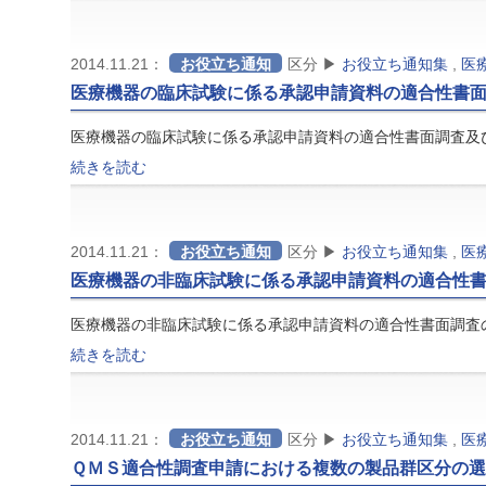
2014.11.21：
お役立ち通知
区分 ▶
お役立ち通知集
,
医
医療機器の臨床試験に係る承認申請資料の適合性書面
医療機器の臨床試験に係る承認申請資料の適合性書面調査及
続きを読む
2014.11.21：
お役立ち通知
区分 ▶
お役立ち通知集
,
医
医療機器の非臨床試験に係る承認申請資料の適合性
医療機器の非臨床試験に係る承認申請資料の適合性書面調査
続きを読む
2014.11.21：
お役立ち通知
区分 ▶
お役立ち通知集
,
医
ＱＭＳ適合性調査申請における複数の製品群区分の