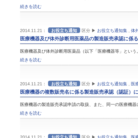
続きを読む
2014.11.21：
お役立ち通知
区分 ▶
お役立ち通知集
,
体
医療機器及び体外診断用医薬品の製造販売承認に係
医療機器及び体外診断用医薬品（以下「医療機器等」という
続きを読む
2014.11.21：
お役立ち通知
区分 ▶
お役立ち通知集
,
医
医療機器の複数販売名に係る製造販売承認（認証）
医療機器の製造販売承認申請の取扱、また、同一の医療機器
続きを読む
2014.11.21：
お役立ち通知
区分 ▶
お役立ち通知集
,
医