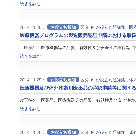
続きを読む
2014.11.25：
お役立ち通知
区分 ▶
お役立ち通知集
,
医
医療機器プログラムの製造販売認証申請における取
「医薬品、医療機器等の品質、有効性及び安全性の確保等に関
続きを読む
2014.11.25：
お役立ち通知
区分 ▶
お役立ち通知集
,
体
医療機器及び体外診断用医薬品の承認申請等に関す
改正後の「医薬品、医療機器等の品質、有効性及び安全性の
続きを読む
2014.11.25：
お役立ち通知
区分 ▶
お役立ち通知集
,
体