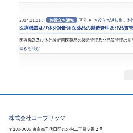
2014.11.21：
お役立ち通知
区分 ▶
お役立ち通知集
,
体
医療機器及び体外診断用医薬品の製造管理及び品質
医療機器及び体外診断用医薬品の製造管理及び品質管理の基
続きを読む
株式会社コーブリッジ
〒100-0005 東京都千代田区丸の内二丁目３番２号