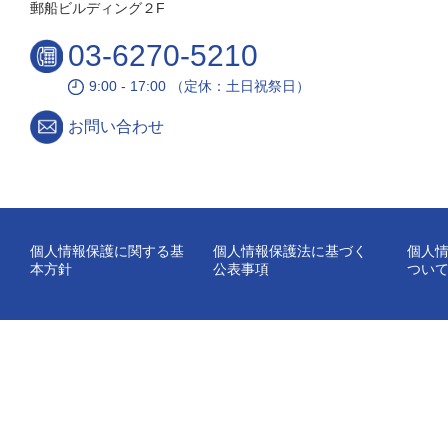
郵船ビルディング２F
03-6270-5210
9:00 - 17:00 （定休：土日祝祭日）
お問い合わせ
個人情報保護に関する基
個人情報保護法に基づく
個人
本方針
公表事項
つい