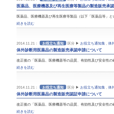
医薬品、医療機器及び再生医療等製品の製造販売承
医薬品、医療機器及び再生医療等製品（以下「医薬品等」と
続きを読む
2014.11.21：
お役立ち通知
区分 ▶
お役立ち通知集
,
体
体外診断用医薬品の製造販売承認申請について
改正後の「医薬品、医療機器等の品質、有効性及び安全性の
続きを読む
2014.11.21：
お役立ち通知
区分 ▶
お役立ち通知集
,
体
体外診断用医薬品の製造販売認証申請について
改正後の「医薬品、医療機器等の品質、有効性及び安全性の
続きを読む