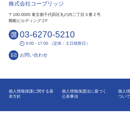
株式会社コーブリッジ
〒100-0005 東京都千代田区丸の内二丁目３番２号
郵船ビルディング２F
03-6270-5210
9:00 - 17:00 （定休：土日祝祭日）
お問い合わせ
個人情報保護に関する基
個人情報保護法に基づく
個人
本方針
公表事項
つい