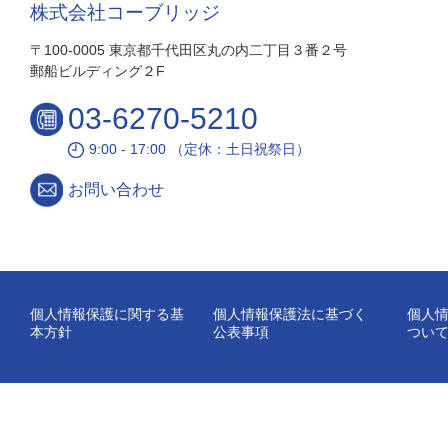
株式会社コーブリッジ
〒100-0005 東京都千代田区丸の内二丁目３番２号
郵船ビルディング２F
03-6270-5210
9:00 - 17:00 （定休：土日祝祭日）
お問い合わせ
個人情報保護に関する基
個人情報保護法に基づく
個人
本方針
公表事項
つい