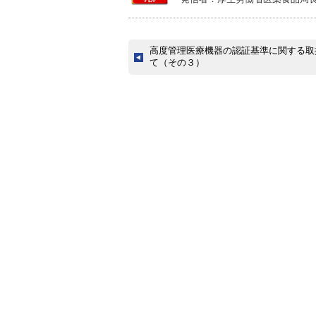
高度管理医療機器の認証基準に関する取
て（その３）