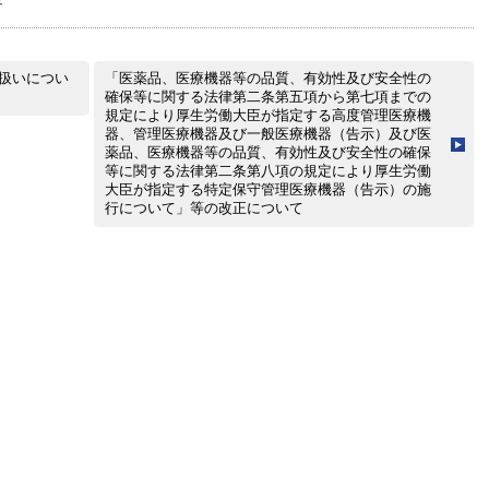
扱いについ
「医薬品、医療機器等の品質、有効性及び安全性の
確保等に関する法律第二条第五項から第七項までの
規定により厚生労働大臣が指定する高度管理医療機
器、管理医療機器及び一般医療機器（告示）及び医
薬品、医療機器等の品質、有効性及び安全性の確保
等に関する法律第二条第八項の規定により厚生労働
大臣が指定する特定保守管理医療機器（告示）の施
行について」等の改正について