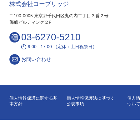
株式会社コーブリッジ
〒100-0005 東京都千代田区丸の内二丁目３番２号
郵船ビルディング２F
03-6270-5210
9:00 - 17:00 （定休：土日祝祭日）
お問い合わせ
個人情報保護に関する基
個人情報保護法に基づく
個人
本方針
公表事項
つい