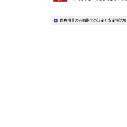
医療機器の有効期間の設定と安定性試験