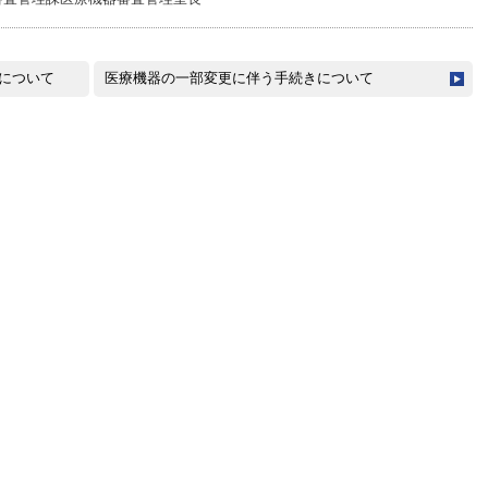
について
医療機器の一部変更に伴う手続きについて