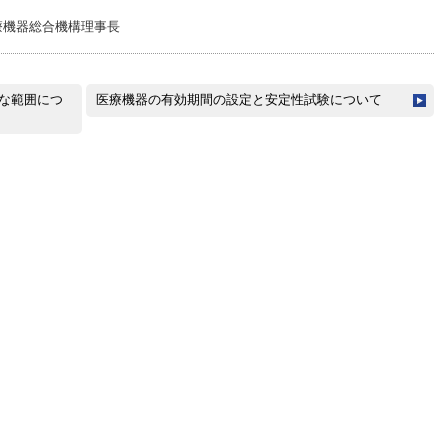
療機器総合機構理事長
な範囲につ
医療機器の有効期間の設定と安定性試験について