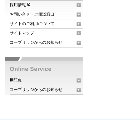
open_in_new
採用情報
お問い合せ・ご相談窓口
サイトのご利用について
サイトマップ
コーブリッジからのお知らせ
Online Service
用語集
コーブリッジからのお知らせ