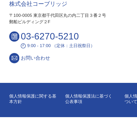
株式会社コーブリッジ
〒100-0005 東京都千代田区丸の内二丁目３番２号
郵船ビルディング２F
03-6270-5210
9:00 - 17:00 （定休：土日祝祭日）
お問い合わせ
個人情報保護に関する基
個人情報保護法に基づく
個人
本方針
公表事項
つい