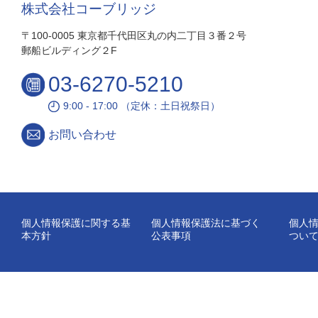
株式会社コーブリッジ
〒100-0005 東京都千代田区丸の内二丁目３番２号
郵船ビルディング２F
03-6270-5210
9:00 - 17:00 （定休：土日祝祭日）
お問い合わせ
個人情報保護に関する基
個人情報保護法に基づく
個人
本方針
公表事項
つい