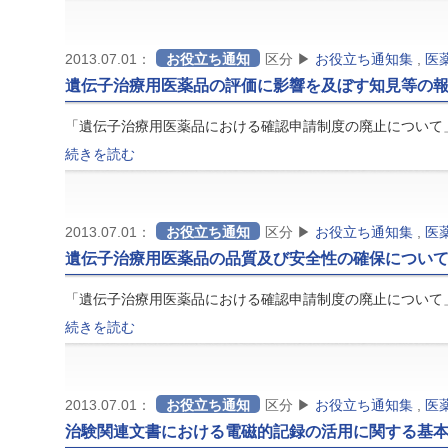
2013.07.01：
お役立ち通知
区分 ▶
お役立ち通知集
,
医
遺伝子治療用医薬品の評価に影響を及ぼす知見等の
「遺伝子治療用医薬品における確認申請制度の廃止について」
続きを読む
2013.07.01：
お役立ち通知
区分 ▶
お役立ち通知集
,
医
遺伝子治療用医薬品の品質及び安全性の確保につい
「遺伝子治療用医薬品における確認申請制度の廃止について」
続きを読む
2013.07.01：
お役立ち通知
区分 ▶
お役立ち通知集
,
医
治験関連文書における電磁的記録の活用に関する基