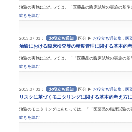
治験の実施に当たっては、「医薬品の臨床試験の実施の基準
続きを読む
2013.07.01：
お役立ち通知
区分 ▶
お役立ち通知集
,
医
治験における臨床検査等の精度管理に関する基本的
治験の実施に当たっては、「「医薬品の臨床試験の実施の基
続きを読む
2013.07.01：
お役立ち通知
区分 ▶
お役立ち通知集
,
医
リスクに基づくモニタリングに関する基本的考え方
治験のモニタリングにあたっては、「「医薬品の臨床試験の
続きを読む