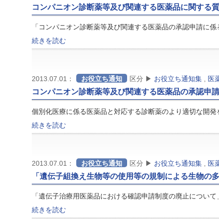
コンパニオン診断薬等及び関連する医薬品に関する
「コンパニオン診断薬等及び関連する医薬品の承認申請に係
続きを読む
2013.07.01：
お役立ち通知
区分 ▶
お役立ち通知集
,
医
コンパニオン診断薬等及び関連する医薬品の承認申
個別化医療に係る医薬品と対応する診断薬のより適切な開発
続きを読む
2013.07.01：
お役立ち通知
区分 ▶
お役立ち通知集
,
医
「遺伝子組換え生物等の使用等の規制による生物の
「遺伝子治療用医薬品における確認申請制度の廃止について」
続きを読む