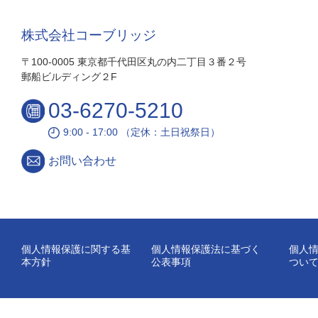
株式会社コーブリッジ
〒100-0005 東京都千代田区丸の内二丁目３番２号
郵船ビルディング２F
03-6270-5210
9:00 - 17:00 （定休：土日祝祭日）
お問い合わせ
個人情報保護に関する基
個人情報保護法に基づく
個人
本方針
公表事項
つい